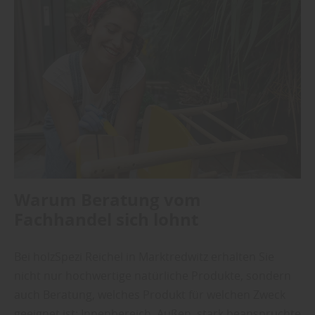
Warum Beratung vom
Fachhandel sich lohnt
Bei holzSpezi Reichel in Marktredwitz erhalten Sie
nicht nur hochwertige natürliche Produkte, sondern
auch Beratung, welches Produkt für welchen Zweck
geeignet ist: Innenbereich, Außen, stark beanspruchte