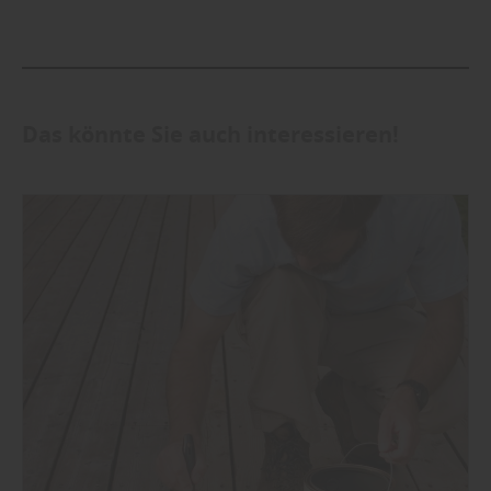
Das könnte Sie auch interessieren!