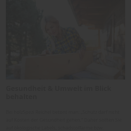
Gesundheit & Umwelt im Blick
behalten
Bei holzSpezi Reichel betont man: „Schutz darf nicht
auf Kosten der Gesundheit gehen.“ Daher sollten Sie
auf ökologische Labels, schadstoffarme bzw.