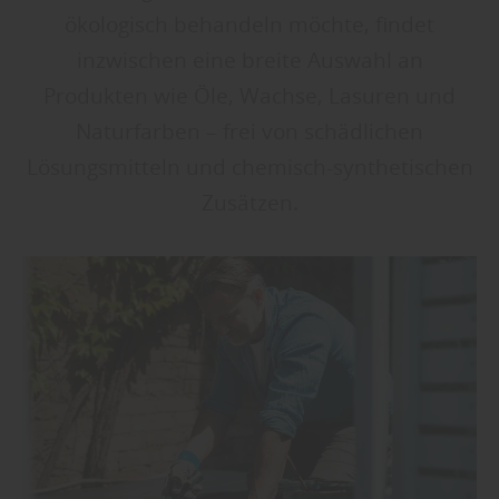
ökologisch behandeln möchte, findet
inzwischen eine breite Auswahl an
Produkten wie Öle, Wachse, Lasuren und
Naturfarben – frei von schädlichen
Lösungsmitteln und chemisch-synthetischen
Zusätzen.