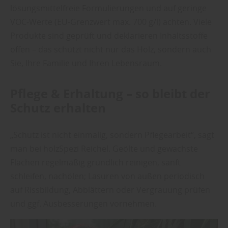
lösungsmittelfreie Formulierungen und auf geringe
VOC‑Werte (EU-Grenzwert max. 700 g/l) achten. Viele
Produkte sind geprüft und deklarieren Inhaltsstoffe
offen – das schützt nicht nur das Holz, sondern auch
Sie, Ihre Familie und Ihren Lebensraum.
Pflege & Erhaltung – so bleibt der
Schutz erhalten
„Schutz ist nicht einmalig, sondern Pflegearbeit“, sagt
man bei holzSpezi Reichel. Geölte und gewachste
Flächen regelmäßig gründlich reinigen, sanft
schleifen, nachölen; Lasuren von außen periodisch
auf Rissbildung, Abblättern oder Vergrauung prüfen
und ggf. Ausbesserungen vornehmen.