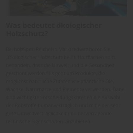
Was bedeutet ökologischer
Holzschutz?
Bei holzSpezi Reichel in Marktredwitz hören Sie:
„Ökologischer Holzschutz heißt, Holzflächen so zu
behandeln, dass die Umwelt und die Gesundheit
geschont werden.“ Es geht um Produkte, die
möglichst natürliche Zutaten wie pflanzliche Öle,
Wachse, Naturharze und Pigmente verwenden. Dabei
sind wichtigste Entscheidungskriterien die Auswahl
der Rohstoffe humanverträglich und mit einer sehr
gute Umweltverträglichkeit und hervorragende
technische Eigenschaften anzubieten.