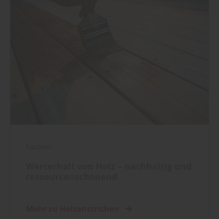
Farben
Werterhalt von Holz – nachhaltig und
ressourcenschonend
Mehr zu Holzanstrichen