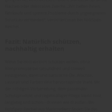
Flächen oder dekorative Zwecke. „Wir helfen Ihnen,
Fehlkäufe und spätere Probleme durch ungeeigneten
Schutz zu vermeiden“, versichert man bei holzSpezi
Reichel.
Fazit: Natürlich schützen,
nachhaltig erhalten
Wenn Sie Holz wirklich schützen wollen, ohne
Kompromisse bei Gesundheit und Umwelt
einzugehen, dann sind natürliche Öle, Wachse,
Lasuren und Farben eine hervorragende Wahl. Mit
der richtigen Vorbereitung, dem passenden
Schutzprodukt und regelmäßiger Pflege bleibt Holz
langlebig und schön – drinnen wie draußen. Bei
holzSpezi Reichel aus Marktredwitz finden Sie das