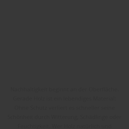
Nachhaltigkeit beginnt an der Oberfläche.
Gerade Holz ist ein lebendiges Material:
Ohne Schutz verliert es schneller seine
Schönheit durch Witterung, Schädlinge oder
Feuchtigkeit. Wer Holz natürlich und