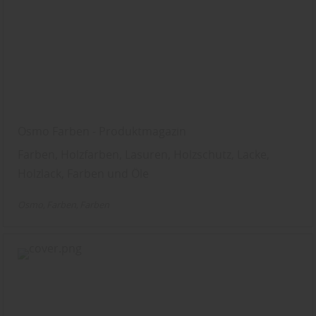
Osmo Farben - Produktmagazin
Farben, Holzfarben, Lasuren, Holzschutz, Lacke,
Holzlack, Farben und Öle
Osmo
Farben
Farben