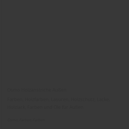
Osmo Holzanstriche Außen
Farben, Holzfarben, Lasuren, Holzschutz, Lacke,
Holzlack, Farben und Öle für Außen
Osmo
Farben
Farben