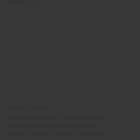
Biohort CasaNova
CasaNova, Nebenhaus, Gartennebenhaus,
Gerätehaus, Gartenhäuser, Holzhäuser,
Geräteschuppen, Spielhaus, Spielhäuser,