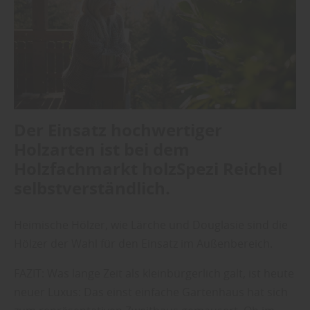
Der Einsatz hochwertiger
Holzarten ist bei dem
Holzfachmarkt holzSpezi Reichel
selbstverständlich.
Heimische Hölzer, wie Lärche und Douglasie sind die
Hölzer der Wahl für den Einsatz im Außenbereich.
FAZIT: Was lange Zeit als kleinbürgerlich galt, ist heute
neuer Luxus: Das einst einfache Gartenhaus hat sich