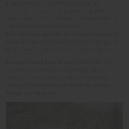
Integration eines Toilettenraumes oder ein
zusätzlicher Anbau, der als Lagerraum genutzt
werden kann, sind keine utopischen, unbezahlbaren
Träume, sondern schlichtweg eine
Entscheidungsfrage: „Möchte ich diese Ausstattung?
Welche Komponenten brauche ich? Worauf lege ich
Wert und welche Nutzung steht im Vordergrund?“.
Das eigene Gartenhaus ist heute nicht mehr von
üblichen Standardmodellen abhängig, sondern in
Größe und Aussehen komplett individualisierbar.
Türen und Fenster gibt es in unzähligen Größen,
Formen und Varianten.