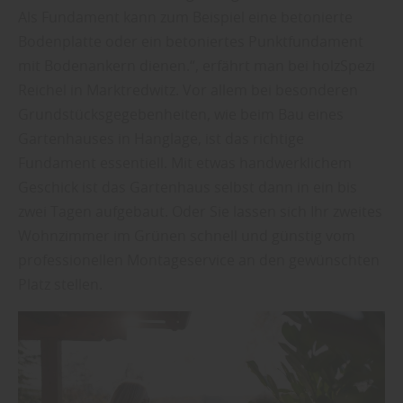
Als Fundament kann zum Beispiel eine betonierte
Bodenplatte oder ein betoniertes Punktfundament
mit Bodenankern dienen.“, erfährt man bei holzSpezi
Reichel in Marktredwitz. Vor allem bei besonderen
Grundstücksgegebenheiten, wie beim Bau eines
Gartenhauses in Hanglage, ist das richtige
Fundament essentiell. Mit etwas handwerklichem
Geschick ist das Gartenhaus selbst dann in ein bis
zwei Tagen aufgebaut. Oder Sie lassen sich Ihr zweites
Wohnzimmer im Grünen schnell und günstig vom
professionellen Montageservice an den gewünschten
Platz stellen.