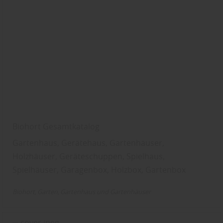
Biohort Gesamtkatalog
Gartenhaus, Gerätehaus, Gartenhäuser,
Holzhäuser, Geräteschuppen, Spielhaus,
Spielhäuser, Garagenbox, Holzbox, Gartenbox
Biohort
Garten
Gartenhaus und Gartenhäuser