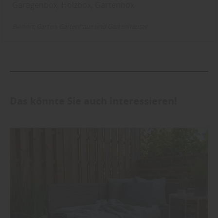
Garagenbox, Holzbox, Gartenbox
Biohort
Garten
Gartenhaus und Gartenhäuser
Das könnte Sie auch interessieren!