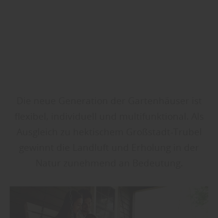
Die neue Generation der Gartenhäuser ist
flexibel, individuell und multifunktional. Als
Ausgleich zu hektischem Großstadt-Trubel
gewinnt die Landluft und Erholung in der
Natur zunehmend an Bedeutung.