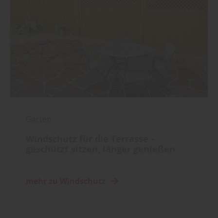
Garten
Windschutz für die Terrasse –
geschützt sitzen, länger genießen
mehr zu Windschutz