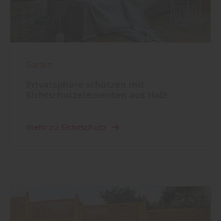
Garten
Privatsphäre schützen mit
Sichtschutzelementen aus Holz
mehr zu Sichtschutz