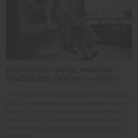
Immer mehr junge, moderne
Großstädter zieht es ins Grüne
...– weit weg vom Lärm der Stadt und dem Stress des
Alltags. Viele pendeln aus der Altbau-Wohnung in der
Stadtmitte in die Kleingartenanlage in ländlicher
Idylle. Und dort hat der Generationswechsel längst
eine völlig neue Ära in der Gartenhaus-Architektur
eingeläutet.