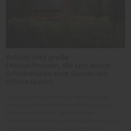
Beliebt sind große
Fensterfronten, die sich durch
Schiebetüren zum Garten hin
öffnen lassen
Einen besonderen Einfluss auf die Wirkung des
Hauses hat zudem die Wahl des Daches: ob Pult-,
Sattel- oder Flachdach – beim Bau eines
Gartenhauses zählt, was gefällt. Das gilt auch für die
optische Gestaltung der Fassade: Mit einem