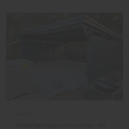
Garten
10 häufige Fragen zu Carports – wir